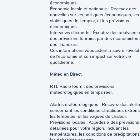
économiques.
Économie locale et nationale : Recevez des
nouvelles sur les politiques économiques, les
statistiques de l'emploi, et les prévisions
économiques.
Interviews d'experts : Écoutez des analyses e
des prévisions fournies par des économistes 
des financiers.
Ces informations vous aident à suivre l’évolut
de l'économie et son impact sur votre vie
quotidienne.
Météo en Direct
RTL Radio fournit des prévisions
météorologiques en temps réel.
Alertes météorologiques : Recevez des alert
concernant les conditions climatiques extrêm
les tempêtes, et les vagues de chaleur.
Prévisions locales : Accédez à des prévisions
détaillées pour votre région, incluant les
températures, les conditions de précipitations
les prévisions de vent.