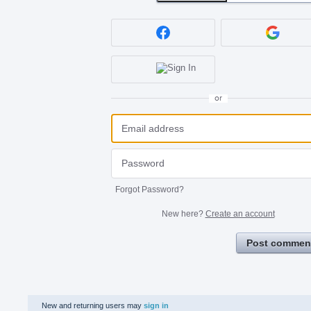
or
Forgot Password?
New here?
Create an account
Post commen
New and returning users may
sign in