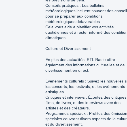
Conseils pratiques : Les bulletins
météorologiques incluent souvent des consei
pour se préparer aux conditions
météorologiques défavorables.
Cela vous aide à planifier vos activités
quotidiennes et à rester informé des conditio
climatiques.
Culture et Divertissement
En plus des actualités, RTL Radio offre
également des informations culturelles et de
divertissement en direct.
Événements culturels : Suivez les nouvelles s
les concerts, les festivals, et les événements
artistiques.
Critiques et interviews : Écoutez des critiques
films, de livres, et des interviews avec des
artistes et des créateurs.
Programmes spéciaux : Profitez des émissio
spéciales couvrant divers aspects de la cultu
et du divertissement.