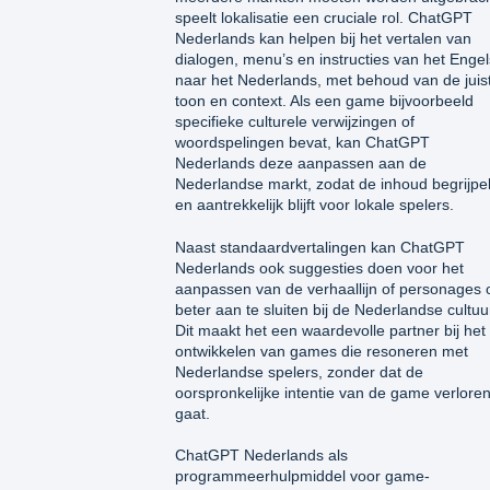
speelt lokalisatie een cruciale rol. ChatGPT
Nederlands kan helpen bij het vertalen van
dialogen, menu’s en instructies van het Engel
naar het Nederlands, met behoud van de juis
toon en context. Als een game bijvoorbeeld
specifieke culturele verwijzingen of
woordspelingen bevat, kan ChatGPT
Nederlands deze aanpassen aan de
Nederlandse markt, zodat de inhoud begrijpel
en aantrekkelijk blijft voor lokale spelers.
Naast standaardvertalingen kan ChatGPT
Nederlands ook suggesties doen voor het
aanpassen van de verhaallijn of personages
beter aan te sluiten bij de Nederlandse cultuu
Dit maakt het een waardevolle partner bij het
ontwikkelen van games die resoneren met
Nederlandse spelers, zonder dat de
oorspronkelijke intentie van de game verlore
gaat.
ChatGPT Nederlands als
programmeerhulpmiddel voor game-