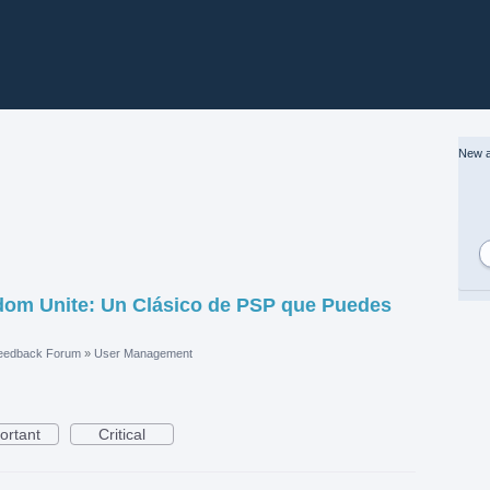
New a
dom Unite: Un Clásico de PSP que Puedes
eedback Forum
»
User Management
ortant
Critical