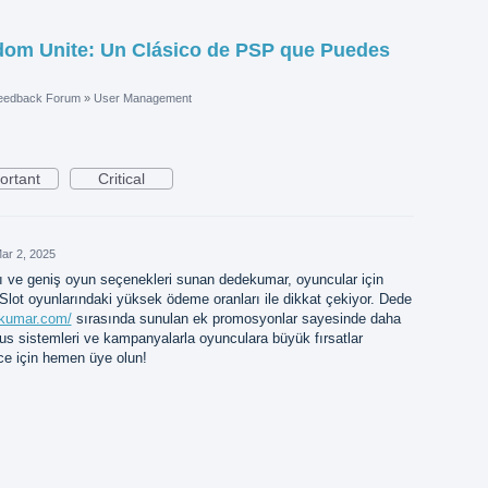
dom Unite: Un Clásico de PSP que Puedes
eedback Forum
»
User Management
ortant
Critical
ar 2, 2025
 ve geniş oyun seçenekleri sunan dedekumar, oyuncular için
 Slot oyunlarındaki yüksek ödeme oranları ile dikkat çekiyor. Dede
-kumar.com/
sırasında sunulan ek promosyonlar sayesinde daha
nus sistemleri ve kampanyalarla oyunculara büyük fırsatlar
ce için hemen üye olun!