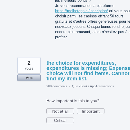
les meilleurs bonus ?
Je vous recommande la plateforme
https://melbetapp.ci/inscription/
où vous pou
choisir parmi les casinos offrant 50 tours
gratuits et d’autres offres généreuses pour l
nouveaux joueurs. Chaque bonus rend le jeu
encore plus amusant, alors n’hésitez pas à 
profiter.
2
the choice for expenditures,
expenditures is missing; Expens
votes
choice will not find items. Cannot
find my item list.
Vote
268 comments
·
QuickBooks AppTransactions
How important is this to you?
Not at all
Important
Critical