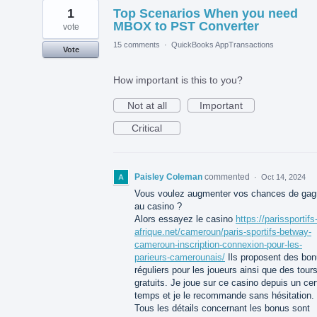
1
Top Scenarios When you need
MBOX to PST Converter
vote
15 comments
·
QuickBooks AppTransactions
Vote
How important is this to you?
Not at all
Important
Critical
Paisley Coleman
commented
·
Oct 14, 2024
Vous voulez augmenter vos chances de gag
au casino ?
Alors essayez le casino
https://parissportifs
afrique.net/cameroun/paris-sportifs-betway-
cameroun-inscription-connexion-pour-les-
parieurs-camerounais/
Ils proposent des bo
réguliers pour les joueurs ainsi que des tour
gratuits. Je joue sur ce casino depuis un cer
temps et je le recommande sans hésitation.
Tous les détails concernant les bonus sont