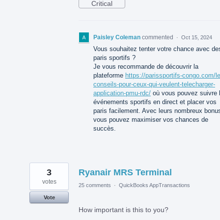
Critical
Paisley Coleman
commented
·
Oct 15, 2024
Vous souhaitez tenter votre chance avec de
paris sportifs ?
Je vous recommande de découvrir la
plateforme
https://parissportifs-congo.com/l
conseils-pour-ceux-qui-veulent-telecharger-
application-pmu-rdc/
où vous pouvez suivre 
événements sportifs en direct et placer vos
paris facilement. Avec leurs nombreux bonu
vous pouvez maximiser vos chances de
succès.
3
Ryanair MRS Terminal
votes
25 comments
·
QuickBooks AppTransactions
Vote
How important is this to you?