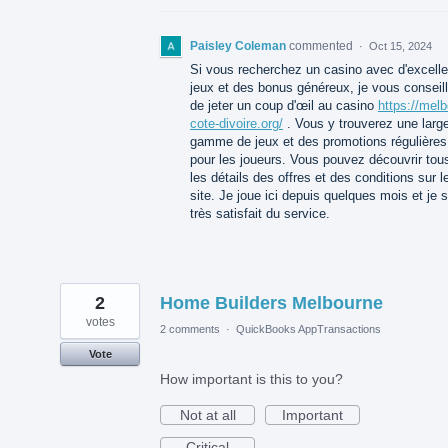
Paisley Coleman
commented
·
Oct 15, 2024
Si vous recherchez un casino avec d'excelle
jeux et des bonus généreux, je vous conseil
de jeter un coup d'œil au casino
https://melb
cote-divoire.org/
. Vous y trouverez une larg
gamme de jeux et des promotions régulières
pour les joueurs. Vous pouvez découvrir tou
les détails des offres et des conditions sur l
site. Je joue ici depuis quelques mois et je 
très satisfait du service.
2
Home Builders Melbourne
votes
2 comments
·
QuickBooks AppTransactions
Vote
How important is this to you?
Not at all
Important
Critical