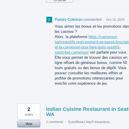
Paisley Coleman
commented
·
Oct 15, 2024
Vous aimez les bonus et les promotions dan
les casinos ?
Alors, la plateforme
https://cameroun-
parissportifs.org/comment-se-passe-linscript
et-la-connexion-pour-faire-paris-sportifs-
sportybet-cameroun/
est parfaite pour vous.
Elle vous permet de trouver des casinos en
ligne offrant de généreux bonus, comme 50
tours gratuits ou des bonus de dépôt. Vous
pouvez consulter les meilleures offres et
profiter de promotions intéressantes pour
enrichir votre expérience de jeu.
2
Indian Cuisine Restaurant In Seat
WA
votes
2 comments
·
QuickBooks AppTransactions
Vote